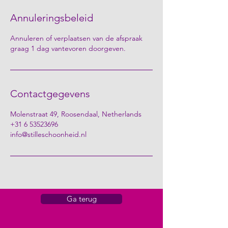
Annuleringsbeleid
Annuleren of verplaatsen van de afspraak
graag 1 dag vantevoren doorgeven.
Contactgegevens
Molenstraat 49, Roosendaal, Netherlands
+31 6 53523696
info@stilleschoonheid.nl
Ga terug