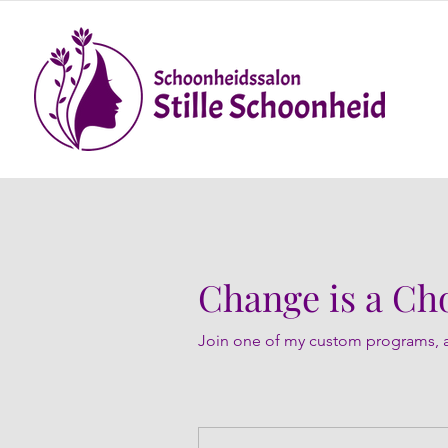
Change is a Ch
Join one of my custom programs, a