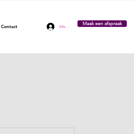
Maak een afspraak
Contact
Inloggen