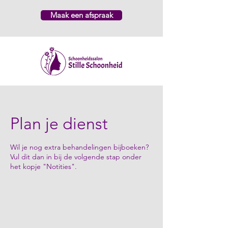
Maak een afspraak
Plan je dienst
Wil je nog extra behandelingen bijboeken?
Vul dit dan in bij de volgende stap onder
het kopje "Notities".