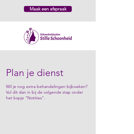
Maak een afspraak
Plan je dienst
Wil je nog extra behandelingen bijboeken?
Vul dit dan in bij de volgende stap onder
het kopje "Notities".